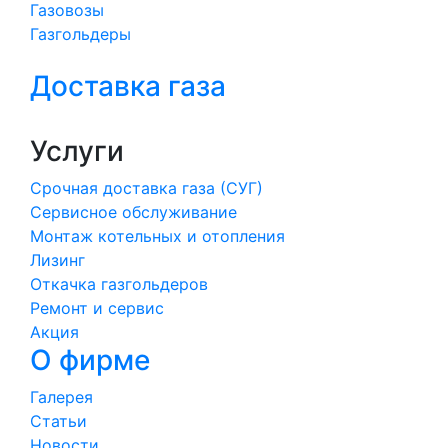
Газовозы
Газгольдеры
Доставка газа
Услуги
Срочная доставка газа (СУГ)
Сервисное обслуживание
Монтаж котельных и отопления
Лизинг
Откачка газгольдеров
Ремонт и сервис
Акция
О фирме
Галерея
Статьи
Новости