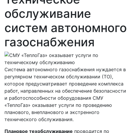
обслуживание
систем автономного
газоснабжения
Система автономного газоснабжения нуждается в
регулярном техническом обслуживании (ТО),
которое предусматривает проведение комплекса
работ, направленных на обеспечение безопасности
и работоспособности оборудования СМУ
«ТеплоГаз» оказывает услуги по проведению
планового, внепланового и экстренного
технического обслуживания.
Плановое техобслуживание
проводится по