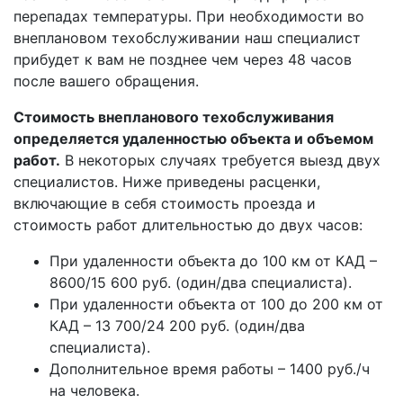
перепадах температуры. При необходимости во
внеплановом техобслуживании наш специалист
прибудет к вам не позднее чем через 48 часов
после вашего обращения.
Стоимость внепланового техобслуживания
определяется удаленностью объекта и объемом
работ.
В некоторых случаях требуется выезд двух
специалистов. Ниже приведены расценки,
включающие в себя стоимость проезда и
стоимость работ длительностью до двух часов:
При удаленности объекта до 100 км от КАД –
8600/15 600 руб. (один/два специалиста).
При удаленности объекта от 100 до 200 км от
КАД – 13 700/24 200 руб. (один/два
специалиста).
Дополнительное время работы – 1400 руб./ч
на человека.