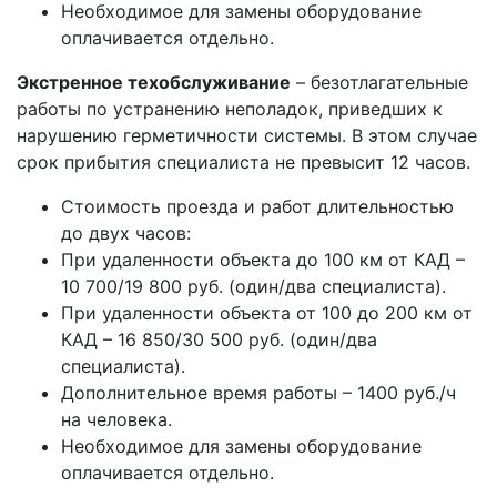
Необходимое для замены оборудование
оплачивается отдельно.
Экстренное техобслуживание
– безотлагательные
работы по устранению неполадок, приведших к
нарушению герметичности системы. В этом случае
срок прибытия специалиста не превысит 12 часов.
Стоимость проезда и работ длительностью
до двух часов:
При удаленности объекта до 100 км от КАД –
10 700/19 800 руб. (один/два специалиста).
При удаленности объекта от 100 до 200 км от
КАД – 16 850/30 500 руб. (один/два
специалиста).
Дополнительное время работы – 1400 руб./ч
на человека.
Необходимое для замены оборудование
оплачивается отдельно.