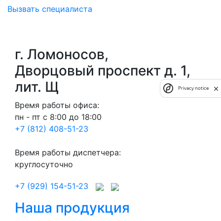
Вызвать специалиста
г. Ломоносов,
Дворцовый проспект д. 1,
лит. Щ
Privacy notice
Время работы офиса:
пн - пт с 8:00 до 18:00
+7 (812) 408-51-23
Время работы диспетчера:
круглосуточно
+7 (929) 154-51-23
Наша продукция