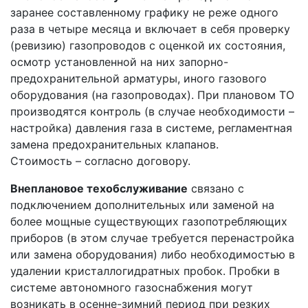
заранее составленному графику не реже одного
раза в четыре месяца и включает в себя проверку
(ревизию) газопроводов с оценкой их состояния,
осмотр установленной на них запорно-
предохранительной арматуры, иного газового
оборудования (на газопроводах). При плановом ТО
производятся контроль (в случае необходимости –
настройка) давления газа в системе, регламентная
замена предохранительных клапанов.
Стоимость – согласно договору.
Внеплановое техобслуживание
связано с
подключением дополнительных или заменой на
более мощные существующих газопотребляющих
приборов (в этом случае требуется перенастройка
или замена оборудования) либо необходимостью в
удалении кристаллогидратных пробок. Пробки в
системе автономного газоснабжения могут
возникать в осенне-зимний период при резких